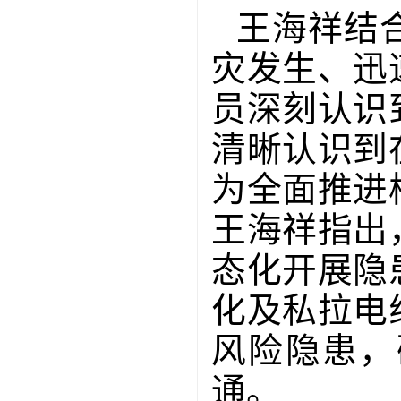
王海祥结
灾发生、迅
员深刻认识
清晰认识到
为全面推进
王海祥指出
态化开展隐
化及私拉电
风险隐患，
通。