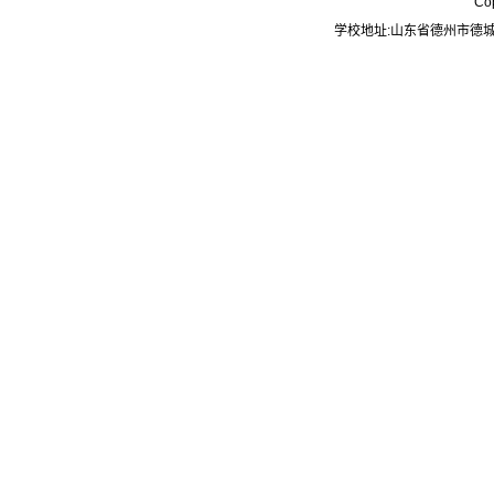
Co
学校地址:山东省德州市德城区大学