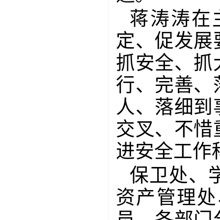
蒋涛涛在
定、促发展
抓安全、抓
行、完善、
人、落细到
交叉、不惜
进安全工作
保卫处、
资产管理处
员，各部门