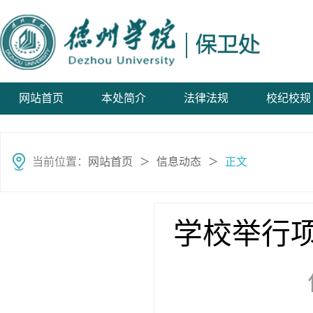
网站首页
本处简介
法律法规
校纪校规
当前位置：
网站首页
信息动态
正文
＞
＞
学校举行