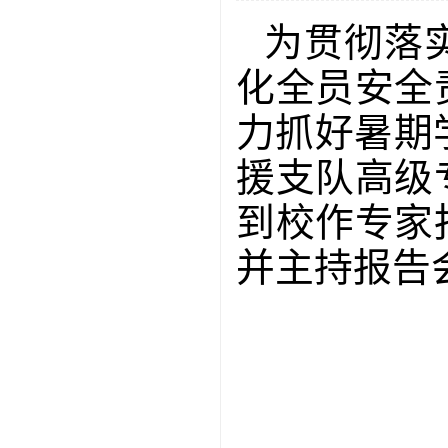
为贯彻落
化全员安全
力抓好暑期
援支队高级
到校作专家
并主持报告