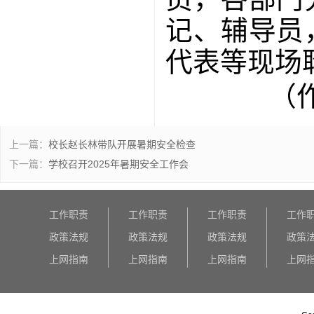
记、辅导员
代表等现场
（
上一篇：
校长赵长林带队开展暑期安全检查
下一篇：
学校召开2025年暑期安全工作会
工作职责
工作职责
工作职责
工作
政策法规
政策法规
政策法规
政策
上网指南
上网指南
上网指南
上网