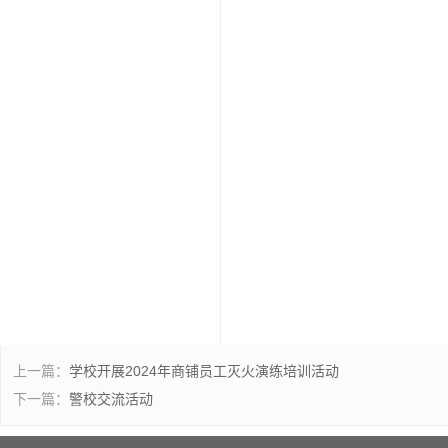
上一篇：
学校开展2024年商铺员工灭火演练培训活动
下一篇：
警校交流活动