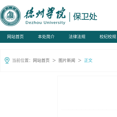
网站首页
本处简介
法律法规
校纪校规
当前位置：
网站首页
图片新闻
正文
＞
＞